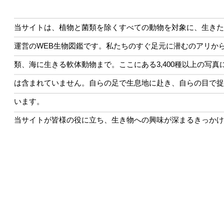
当サイトは、植物と菌類を除くすべての動物を対象に、生きた
運営のWEB生物図鑑です。私たちのすぐ足元に潜むのアリか
類、海に生きる軟体動物まで。ここにある3,400種以上の写
は含まれていません。自らの足で生息地に赴き、自らの目で捉
います。
当サイトが皆様の役に立ち、生き物への興味が深まるきっかけ