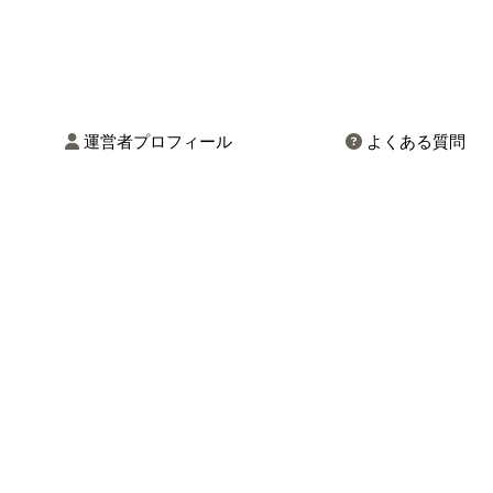
運営者プロフィール
よくある質問