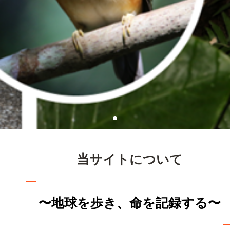
当サイトについて
〜地球を歩き、命を記録する〜